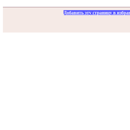
Добавить эту страницу в избра