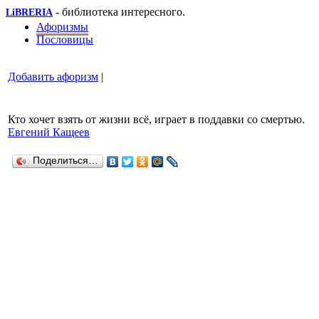
- библиотека интересного.
LiBRERIA
Афоризмы
Пословицы
Добавить афоризм
|
Кто хочет взять от жизни всё, играет в поддавки со смертью.
Евгений Кащеев
Поделиться…