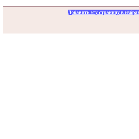
Добавить эту страницу в избра