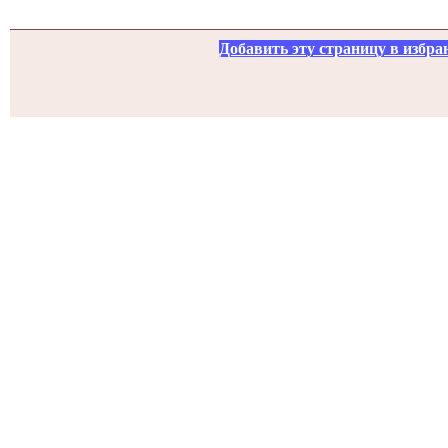
Добавить эту страницу в избра