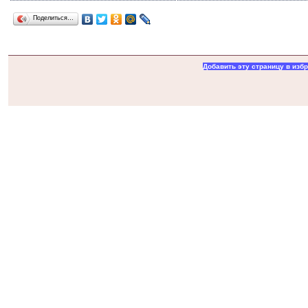
Поделиться…
Добавить эту страницу в изб