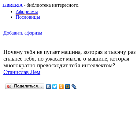
- библиотека интересного.
LiBRERIA
Афоризмы
Пословицы
Добавить афоризм
|
Почему тебя не пугает машина, которая в тысячу раз
сильнее тебя, но ужасает мысль о машине, которая
многократно превосходит тебя интеллектом?
Станислав Лем
Поделиться…