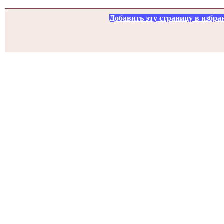
Добавить эту страницу в избра