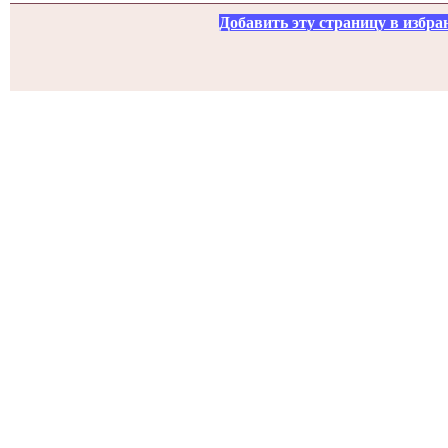
Добавить эту страницу в избра