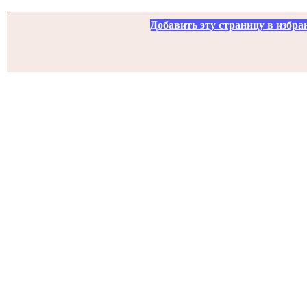
Добавить эту страницу в избра