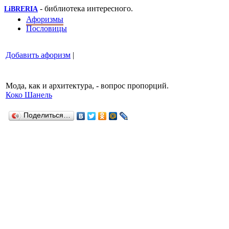
- библиотека интересного.
LiBRERIA
Афоризмы
Пословицы
Добавить афоризм
|
Мода, как и архитектура, - вопрос пропорций.
Коко Шанель
Поделиться…