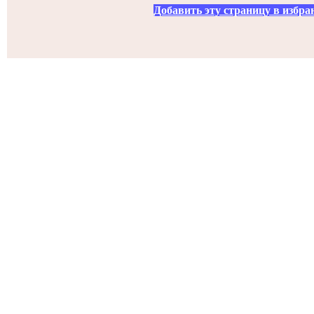
Добавить эту страницу в избра