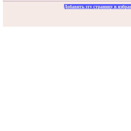
Добавить эту страницу в избра