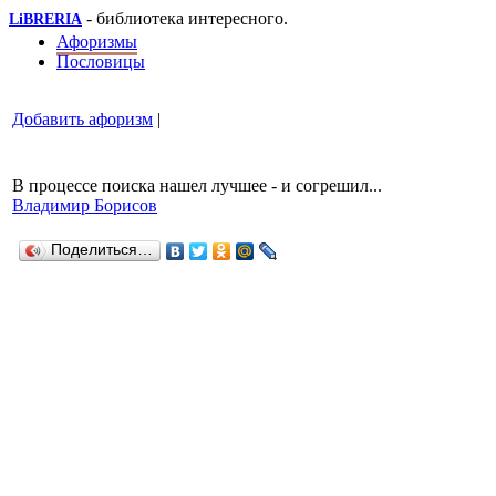
- библиотека интересного.
LiBRERIA
Афоризмы
Пословицы
Добавить афоризм
|
В процессе поиска нашел лучшее - и согрешил...
Владимир Борисов
Поделиться…