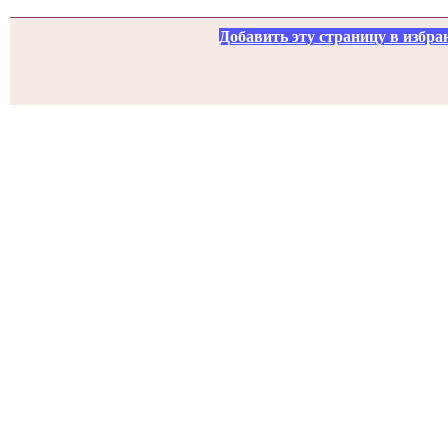
Добавить эту страницу в избра