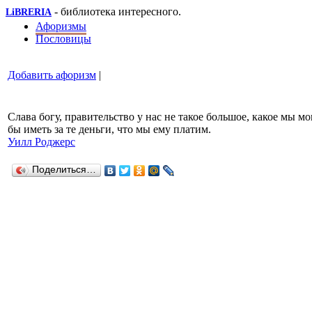
- библиотека интересного.
LiBRERIA
Афоризмы
Пословицы
Добавить афоризм
|
Слава богу, правительство у нас не такое большое, какое мы мо
бы иметь за те деньги, что мы ему платим.
Уилл Роджерс
Поделиться…