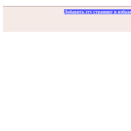
Добавить эту страницу в избра