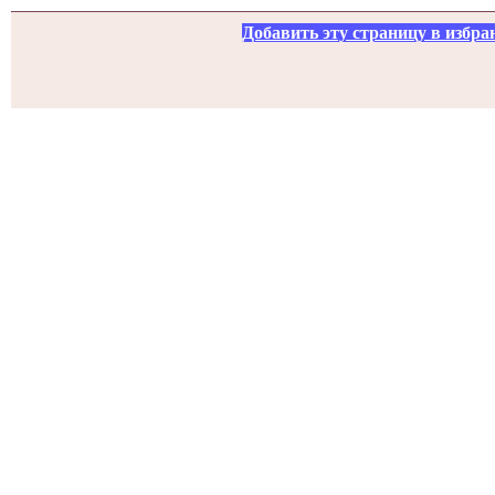
Добавить эту страницу в избра