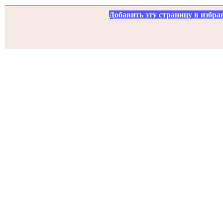
Добавить эту страницу в избра