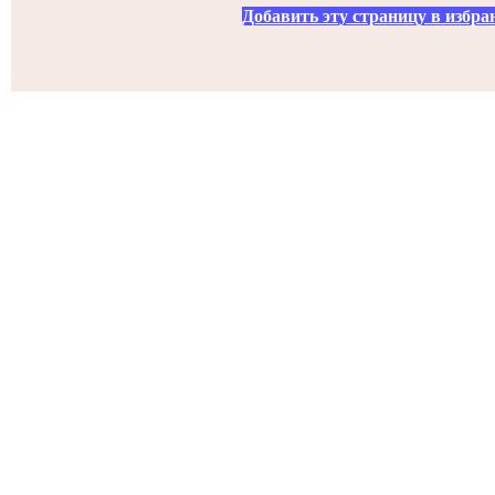
Добавить эту страницу в избра