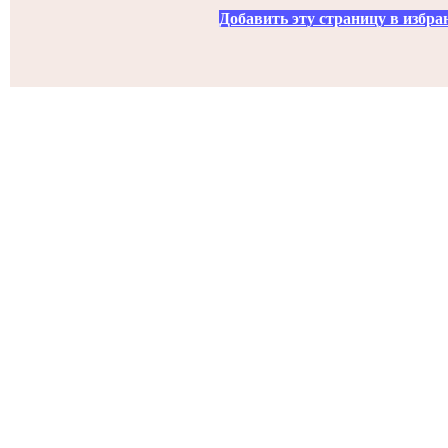
Добавить эту страницу в избра