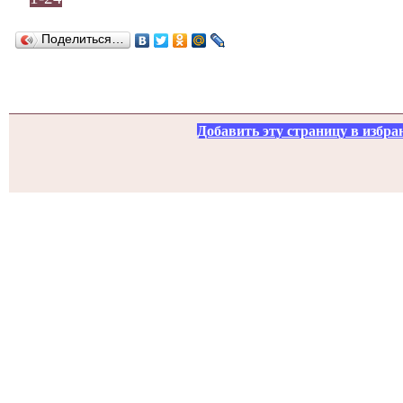
Поделиться…
Добавить эту страницу в избра