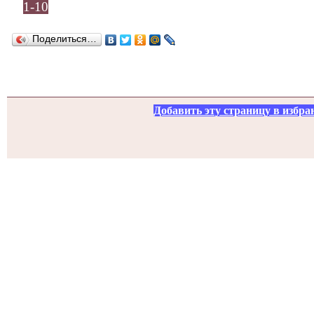
1-10
Поделиться…
Добавить эту страницу в избра