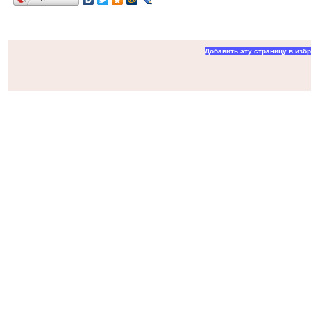
Добавить эту страницу в изб