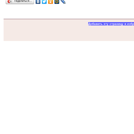
Поделиться…
Добавить эту страницу в изб